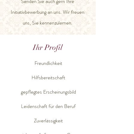
Senden Sie auch gern Ihre
Initiativbewerbung an uns. Wir freuen
uns, Sie kennenzulernen.
Ihr Profil
Freundlichkeit
Hilfsbereitschaft
gepflegtes Erscheinungsbild
Leidenschaft für den Beruf
Zuverlässigkeit