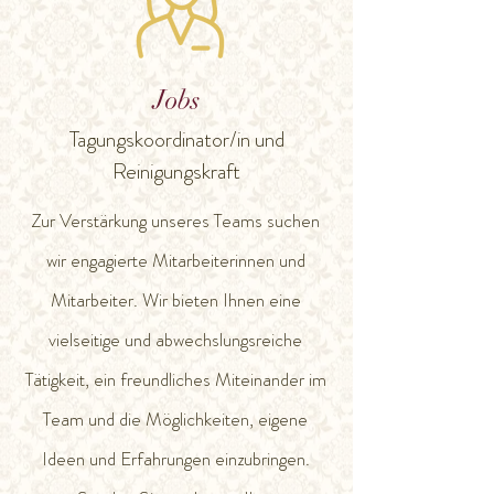
Jobs
Tagungskoordinator/in und
Reinigungskraft
Zur Verstärkung unseres Teams suchen
wir engagierte Mitarbeiterinnen und
Mitarbeiter. Wir bieten Ihnen eine
vielseitige und abwechslungsreiche
Tätigkeit, ein freundliches Miteinander im
Team und die Möglichkeiten, eigene
Ideen und Erfahrungen einzubringen.