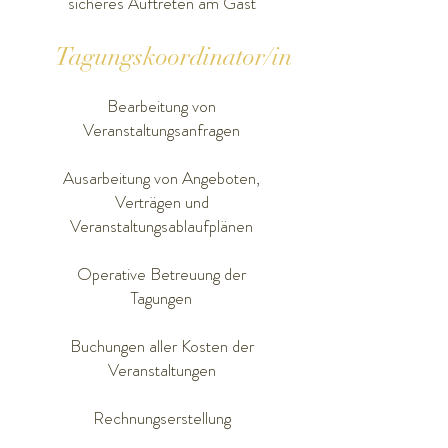
sicheres Auftreten am Gast
Tagungskoordinator/in
Bearbeitung von
Veranstaltungsanfragen
Ausarbeitung von Angeboten,
Verträgen und
Veranstaltungsablaufplänen
Operative Betreuung der
Tagungen
Buchungen aller Kosten der
Veranstaltungen
Rechnungserstellung