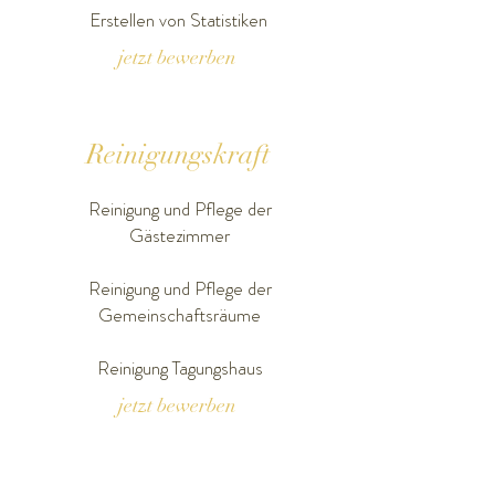
Erstellen von Statistiken
jetzt bewerben
Reinigungskraft
Reinigung und Pflege der
Gästezimmer
Reinigung und Pflege der
Gemeinschaftsräume
Reinigung Tagungshaus
jetzt bewerben