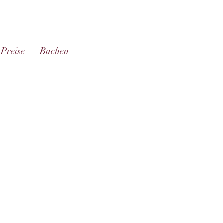
Preise
Buchen