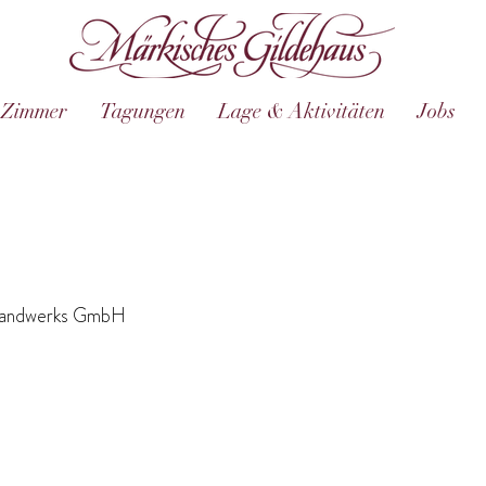
Zimmer
Tagungen
Lage & Aktivitäten
Jobs
 Handwerks GmbH