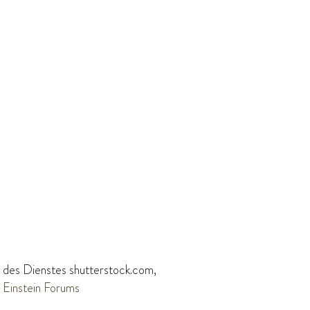
n des Dienstes shutterstock.com,
 Einstein Forums