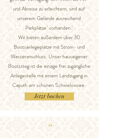
und Abreise zu erleichtern, sind auf
unserem Gelände ausreichend
Parkplätze vorhanden.
Wir bieten außerdem über 30
Bootsanlegeplätze mit Strom- und
Wasseranschluss. Unser hauseigener
Bootssteg ist die einzige frei zugängliche
Anlegestelle mit einem Landzugang in
Caputh am schönen Schwielowsee.
Jetzt buchen
“