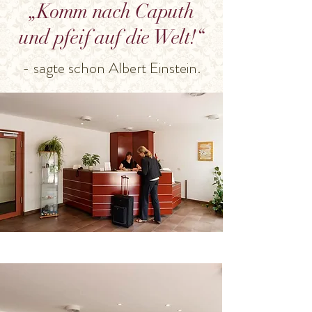
„Komm nach Caputh
und pfeif auf die Welt!“
- sagte schon Albert Einstein.